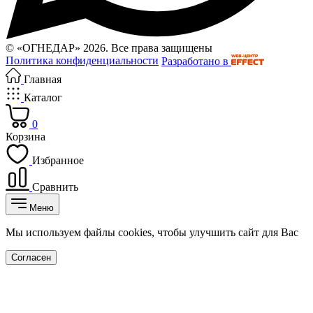
© «ОГНЕДАР» 2026. Все права защищены
Политика конфиденциальности
Разработано в
Главная
Каталог
0
Корзина
Избранное
Сравнить
Меню
Мы используем файлы cookies, чтобы улучшить сайт для Вас
Согласен