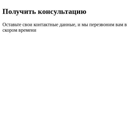
Получить консультацию
Оставьте свои контактные данные, и мы перезвоним вам в
скором времени