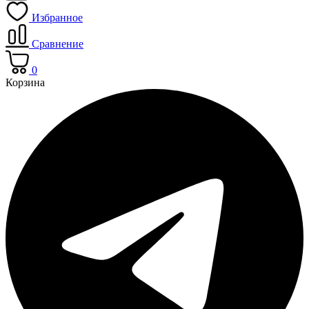
Избранное
Сравнение
0
Корзина