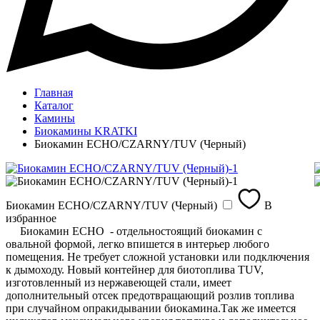
Главная
Каталог
Камины
Биокамины KRATKI
Биокамин ECHO/CZARNY/TUV (Черный)
Биокамин ECHO/CZARNY/TUV (Черный)
В
избранное
Биокамин ECHO - отдельностоящий биокамин с
овальной формой, легко впишется в интерьер любого
помещения. Не требует сложной установки или подключения
к дымоходу. Новый контейнер для биотоплива TUV,
изготовленный из нержавеющей стали, имеет
дополнительный отсек предотвращающий розлив топлива
при случайном опракидывании биокамина.Так же имеется