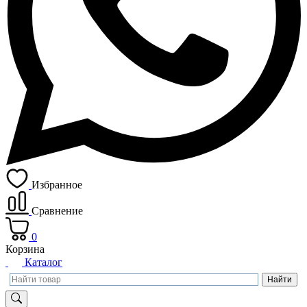
Избранное
Сравнение
0
Корзина
Каталог