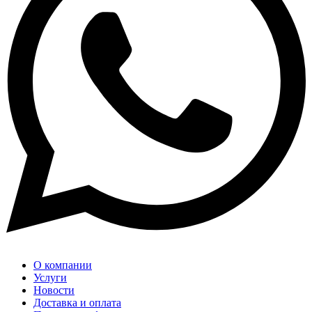
О компании
Услуги
Новости
Доставка и оплата