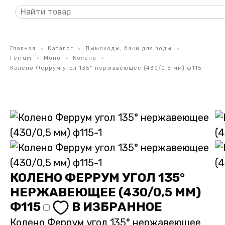
Главная
Каталог
Дымоходы, баки для воды
Ferrum
Моно
Колено
Колено Феррум угол 135° нержавеющее (430/0,5 мм) ф115
КОЛЕНО ФЕРРУМ УГОЛ 135°
НЕРЖАВЕЮЩЕЕ (430/0,5 ММ)
Ф115
В ИЗБРАННОЕ
Колено Феррум угол 135° нержавеющее