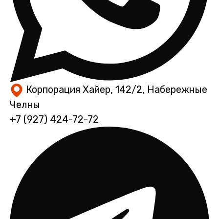
Корпорация Хайер, 142/2, Набережные
Челны
+7 (927) 424-72-72