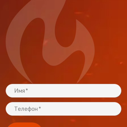
Имя
Телефон