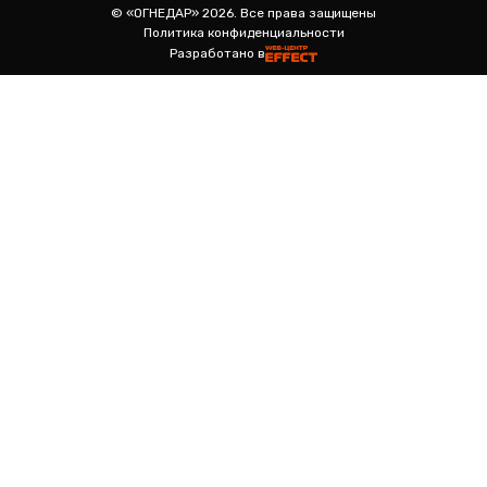
© «ОГНЕДАР» 2026. Все права защищены
Политика конфиденциальности
Разработано в