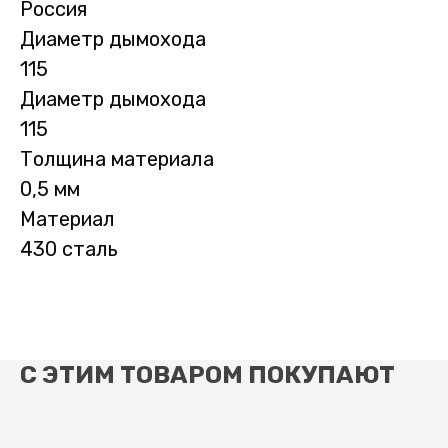
Россия
Диаметр дымохода
115
Диаметр дымохода
115
Толщина материала
0,5 мм
Материал
430 сталь
С ЭТИМ ТОВАРОМ ПОКУПАЮТ