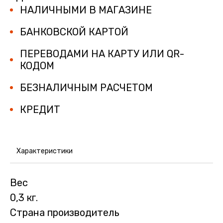
НАЛИЧНЫМИ В МАГАЗИНЕ
БАНКОВСКОЙ КАРТОЙ
ПЕРЕВОДАМИ НА КАРТУ ИЛИ QR-
КОДОМ
БЕЗНАЛИЧНЫМ РАСЧЕТОМ
КРЕДИТ
Характеристики
Вес
0,3 кг.
Страна производитель