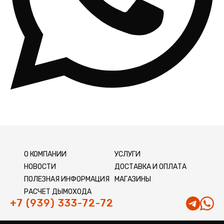
О КОМПАНИИ
УСЛУГИ
НОВОСТИ
ДОСТАВКА И ОПЛАТА
ПОЛЕЗНАЯ ИНФОРМАЦИЯ
МАГАЗИНЫ
РАСЧЕТ ДЫМОХОДА
+7 (939) 333-72-72