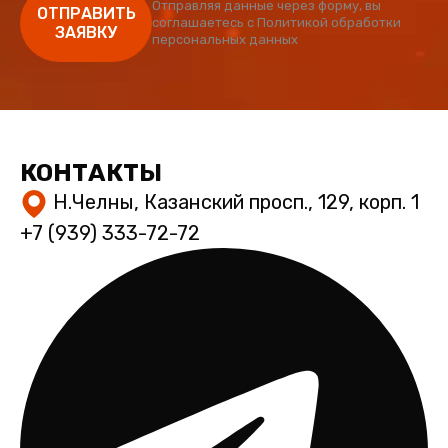
Отправляя данные через форму, вы
ОТПРАВИТЬ
соглашаетесь с
Политикой обработки
ЗАЯВКУ
персональных данных
КОНТАКТЫ
Н.Челны, Казанский просп., 129, корп. 1
+7 (939) 333-72-72