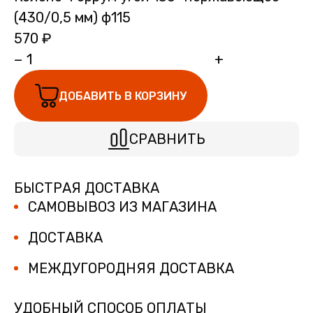
(430/0,5 мм) ф115
570 ₽
−
+
ДОБАВИТЬ В КОРЗИНУ
СРАВНИТЬ
БЫСТРАЯ ДОСТАВКА
САМОВЫВОЗ ИЗ МАГАЗИНА
ДОСТАВКА
МЕЖДУГОРОДНЯЯ ДОСТАВКА
УДОБНЫЙ СПОСОБ ОПЛАТЫ