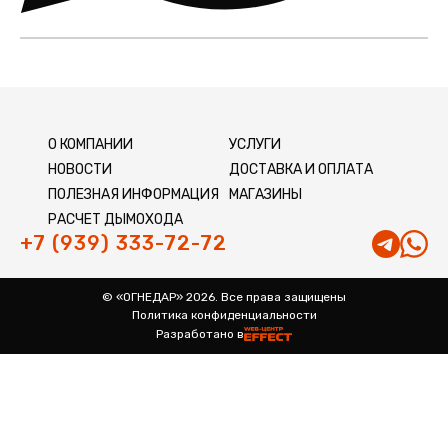
О КОМПАНИИ
УСЛУГИ
НОВОСТИ
ДОСТАВКА И ОПЛАТА
ПОЛЕЗНАЯ ИНФОРМАЦИЯ
МАГАЗИНЫ
РАСЧЕТ ДЫМОХОДА
+7 (939) 333-72-72
© «ОГНЕДАР» 2026. Все права защищены
Политика конфиденциальности
Разработано в