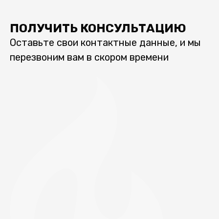
ПОЛУЧИТЬ КОНСУЛЬТАЦИЮ
Оставьте свои контактные данные, и мы
перезвоним вам в скором времени