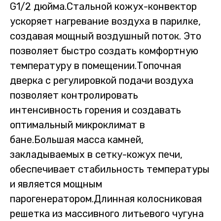
G1/2 дюйма.Стальной кожух-конвектор
ускоряет нагревание воздуха в парилке,
создавая мощный воздушный поток. Это
позволяет быстро создать комфортную
температуру в помещении.Топочная
дверка с регулировкой подачи воздуха
позволяет контролировать
интенсивность горения и создавать
оптимальный микроклимат в
бане.Большая масса камней,
закладываемых в сетку-кожух печи,
обеспечивает стабильность температуры
и является мощным
парогенератором.Длинная колосниковая
решетка из массивного литьевого чугуна