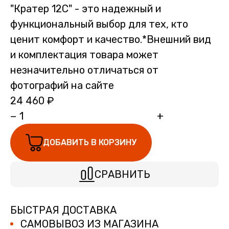
"Кратер 12С" - это надежный и
функциональный выбор для тех, кто
ценит комфорт и качество.*Внешний вид
и комплектация товара может
незначительно отличаться от
фотографий на сайте
24 460 ₽
−
+
ДОБАВИТЬ В КОРЗИНУ
СРАВНИТЬ
БЫСТРАЯ ДОСТАВКА
САМОВЫВОЗ ИЗ МАГАЗИНА