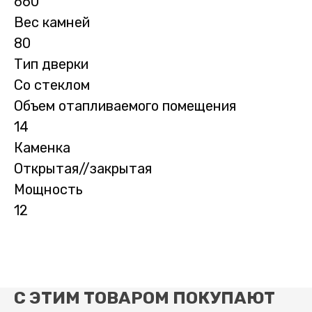
660
Вес камней
80
Тип дверки
Со стеклом
Объем отапливаемого помещения
14
Каменка
Открытая//закрытая
Мощность
12
С ЭТИМ ТОВАРОМ ПОКУПАЮТ