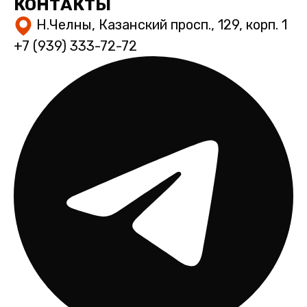
КОНТАКТЫ
Н.Челны, Казанский просп., 129, корп. 1
+7 (939) 333-72-72