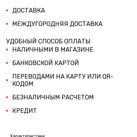
ДОСТАВКА
МЕЖДУГОРОДНЯЯ ДОСТАВКА
УДОБНЫЙ СПОСОБ ОПЛАТЫ
НАЛИЧНЫМИ В МАГАЗИНЕ
БАНКОВСКОЙ КАРТОЙ
ПЕРЕВОДАМИ НА КАРТУ ИЛИ QR-
КОДОМ
БЕЗНАЛИЧНЫМ РАСЧЕТОМ
КРЕДИТ
Характеристики