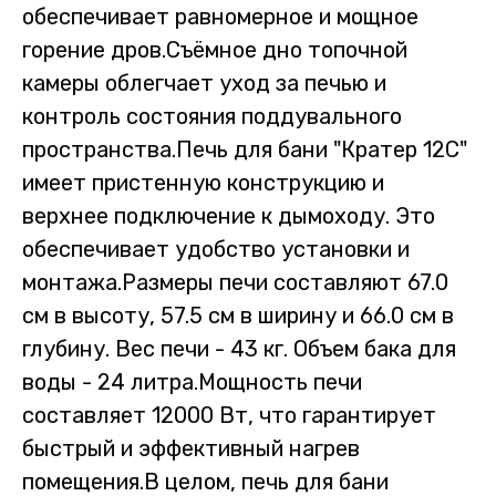
обеспечивает равномерное и мощное
горение дров.Съёмное дно топочной
камеры облегчает уход за печью и
контроль состояния поддувального
пространства.Печь для бани "Кратер 12С"
имеет пристенную конструкцию и
верхнее подключение к дымоходу. Это
обеспечивает удобство установки и
монтажа.Размеры печи составляют 67.0
см в высоту, 57.5 см в ширину и 66.0 см в
глубину. Вес печи - 43 кг. Объем бака для
воды - 24 литра.Мощность печи
составляет 12000 Вт, что гарантирует
быстрый и эффективный нагрев
помещения.В целом, печь для бани