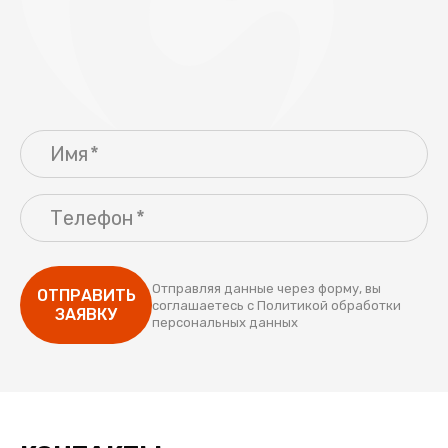
Имя
Телефон
Отправляя данные через форму, вы
ОТПРАВИТЬ
соглашаетесь с
Политикой обработки
ЗАЯВКУ
персональных данных