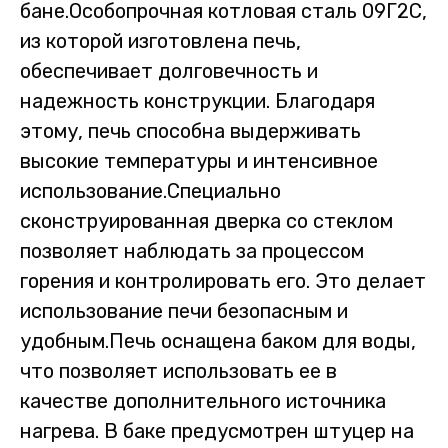
бане.Особопрочная котловая сталь 09Г2С,
из которой изготовлена печь,
обеспечивает долговечность и
надежность конструкции. Благодаря
этому, печь способна выдерживать
высокие температуры и интенсивное
использование.Специально
сконструированная дверка со стеклом
позволяет наблюдать за процессом
горения и контролировать его. Это делает
использование печи безопасным и
удобным.Печь оснащена баком для воды,
что позволяет использовать ее в
качестве дополнительного источника
нагрева. В баке предусмотрен штуцер на