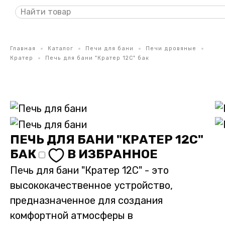
Главная
Каталог
Печи для бани
Печи дровяные
Кратер
Печь для бани "Кратер 12С" бак
ПЕЧЬ ДЛЯ БАНИ "КРАТЕР 12С"
БАК
В ИЗБРАННОЕ
Печь для бани "Кратер 12С" - это
высококачественное устройство,
предназначенное для создания
комфортной атмосферы в