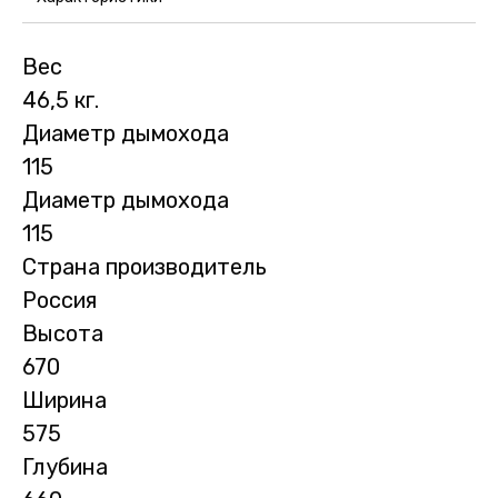
Вес
46,5 кг.
Диаметр дымохода
115
Диаметр дымохода
115
Страна производитель
Россия
Высота
670
Ширина
575
Глубина